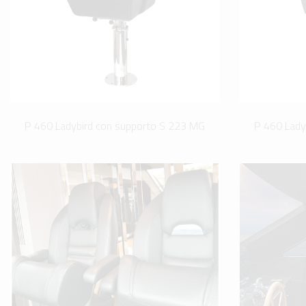
P 460 Ladybird con supporto S 223 MG
P 460 Lady