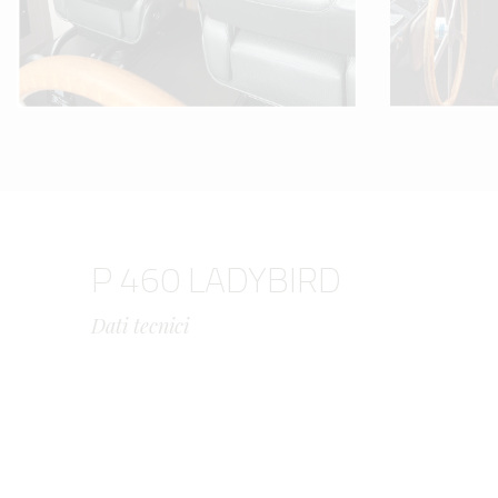
P 460 LADYBIRD
Dati tecnici