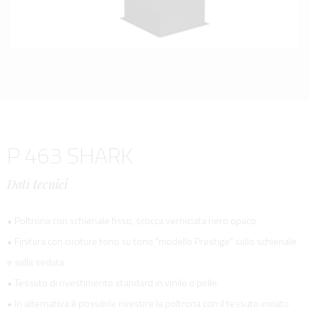
P 463 SHARK
Dati tecnici
• Poltrona con schienale fisso, scocca verniciata nero opaco
• Finitura con cuciture tono su tono "modello Prestige" sullo schienale
e sulla seduta
• Tessuto di rivestimento standard in vinile o pelle
• In alternativa è possibile rivestire la poltrona con il tessuto inviato