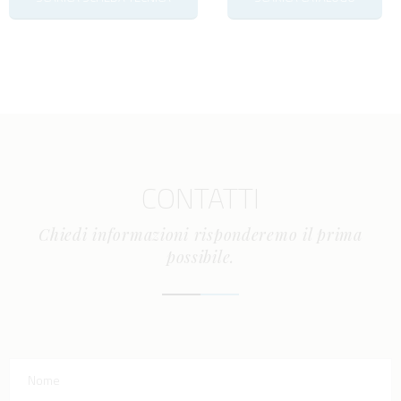
CONTATTI
Chiedi informazioni risponderemo il prima
possibile.