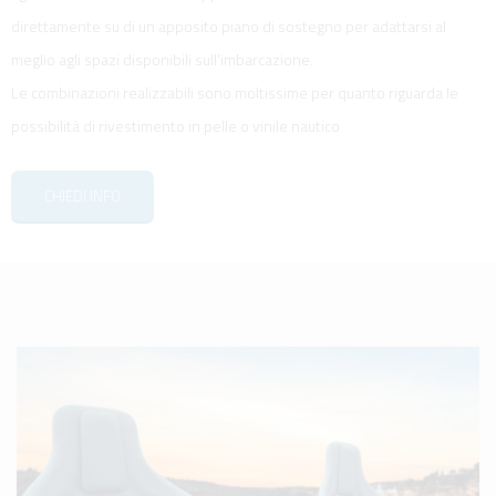
direttamente su di un apposito piano di sostegno per adattarsi al
meglio agli spazi disponibili sull'imbarcazione.
Le combinazioni realizzabili sono moltissime per quanto riguarda le
possibilità di rivestimento in pelle o vinile nautico
CHIEDI INFO