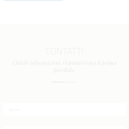
CONTATTI
Chiedi informazioni risponderemo il prima
possibile.