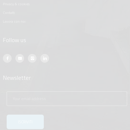
privacy & cookies
contatti
lavora con noi
Follow us
Newsletter