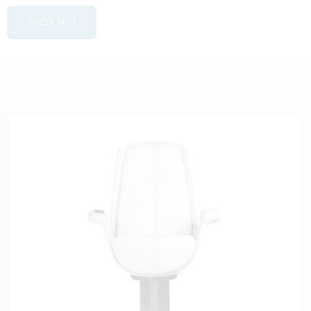
CHIEDI INFO