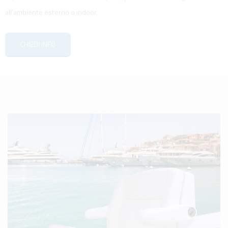
all’ambiente esterno o indoor.
CHIEDI INFO