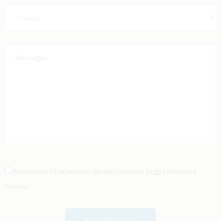
Acconsento il trattamento dei dati personali
(
leggi informativa
privacy
)
INVIA MESSAGGIO