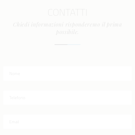
CONTATTI
Chiedi informazioni risponderemo il prima
possibile.