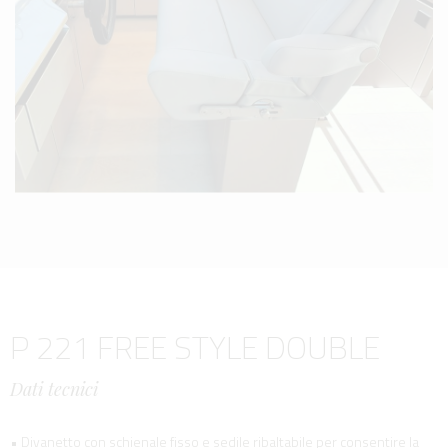
P 221 FREE STYLE DOUBLE
Dati tecnici
• Divanetto con schienale fisso e sedile ribaltabile per consentire la