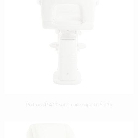
Poltrona P 417 sport con supporto S 216