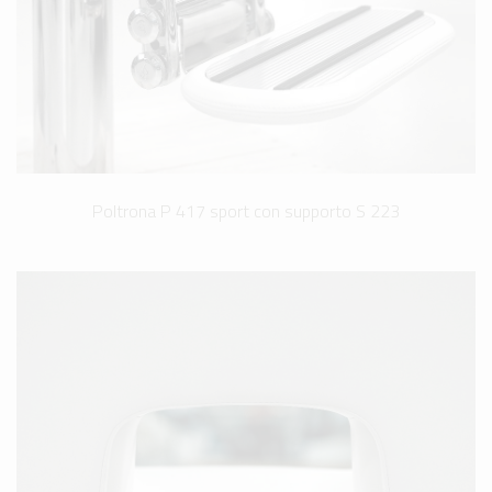
Poltrona P 417 sport con supporto S 223