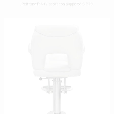
Poltrona P 417 sport con supporto S 223