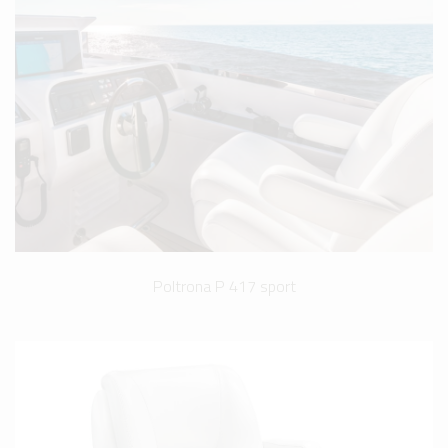
Poltrona P 417 sport