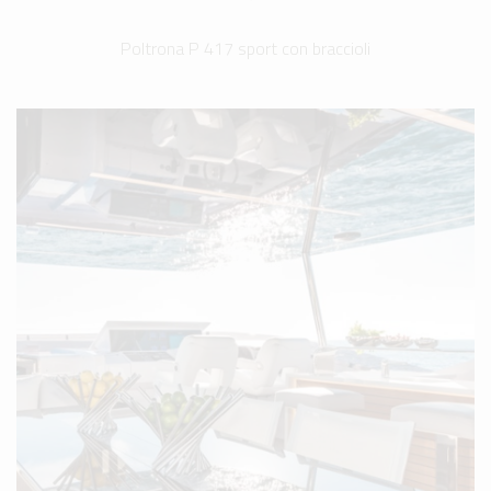
Poltrona P 417 sport con braccioli