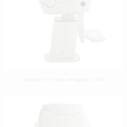
Poltrona P 417 sport con supporto S 216