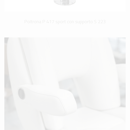
Poltrona P 417 sport con supporto S 223