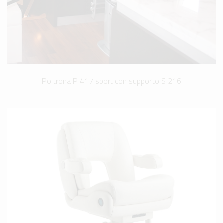
Poltrona P 417 sport con supporto S 216