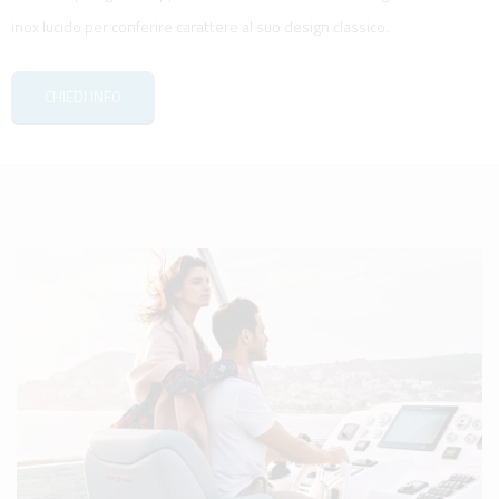
inox lucido per conferire carattere al suo design classico.
CHIEDI INFO