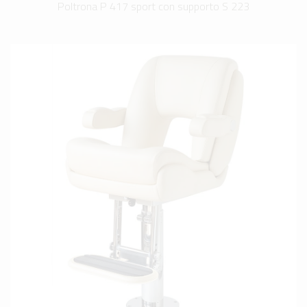
Poltrona P 417 sport con supporto S 223