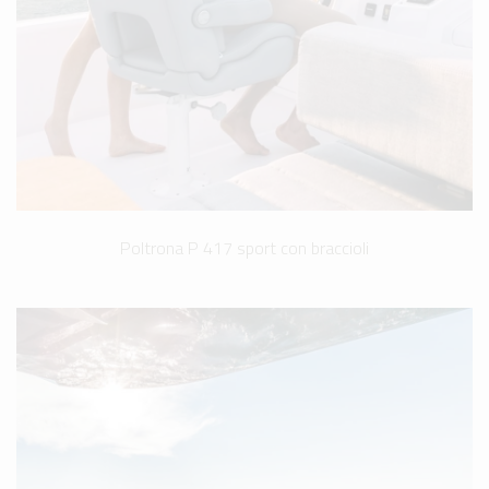
Poltrona P 417 sport con braccioli