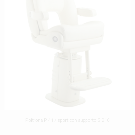
Poltrona P 417 sport con supporto S 216