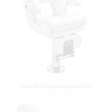
Poltrona P 417 sport con supporto S 223