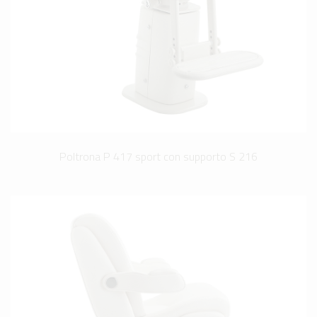
Poltrona P 417 sport con supporto S 216