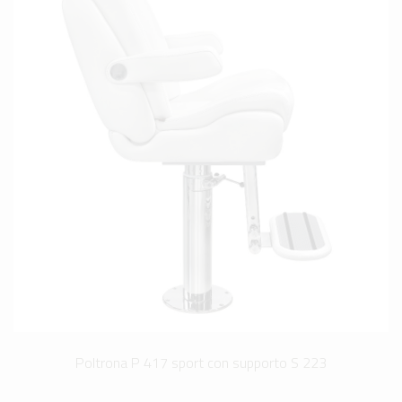
Poltrona P 417 sport con supporto S 223