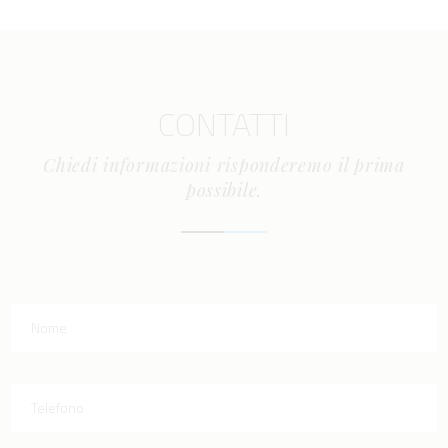
CONTATTI
Chiedi informazioni risponderemo il prima
possibile.