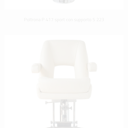
Poltrona P 417 sport con supporto S 223