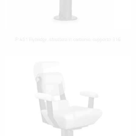
P 451 Flybridge, struttura in carbonio, supporto 316