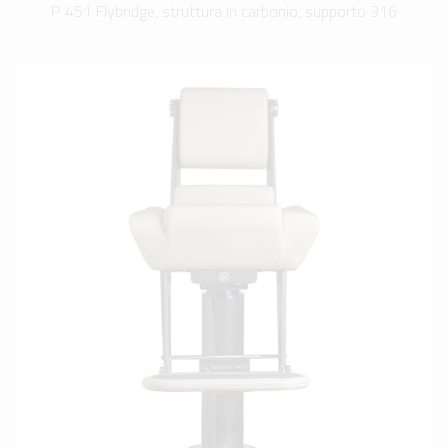
P 451 Flybridge, struttura in carbonio, supporto 316