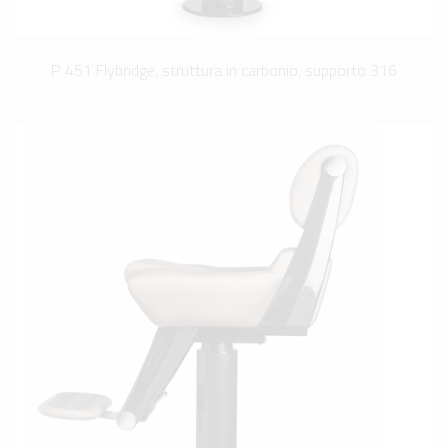
P 451 Flybridge, struttura in carbonio, supporto 316