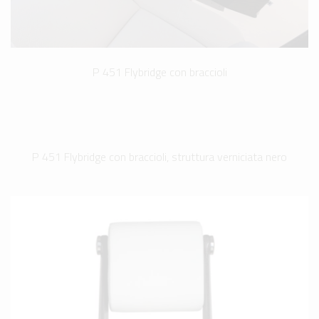
P 451 Flybridge con braccioli
P 451 Flybridge con braccioli, struttura verniciata nero