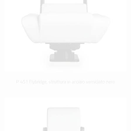
P 451 Flybridge, struttura in acciaio verniciato nero