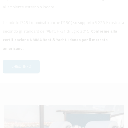
all’ambiente esterno o indoor.
Il modello P 451 (nominato anche P250 ) su supporto S 223 è costruita
secondo gli standard dell'ABYC H-31 di luglio 2015.
Conforme alla
certificazione NMMA Boat & Yacht. Idoneo per il mercato
americano.
CHIEDI INFO