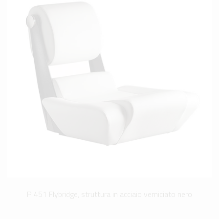
P 451 Flybridge, struttura in acciaio verniciato nero