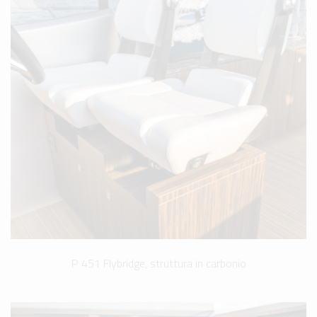
P 451 Flybridge, struttura in carbonio