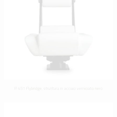
P 451 Flybridge, struttura in acciaio verniciato nero