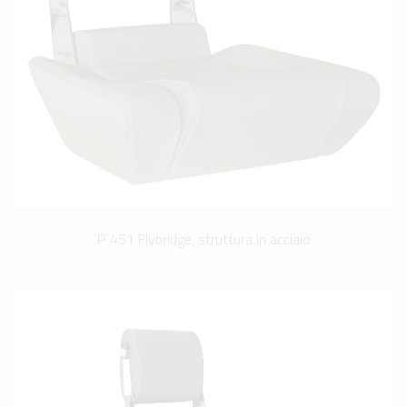
P 451 Flybridge, struttura in acciaio