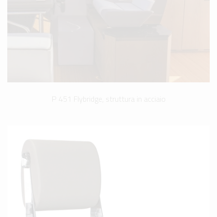
P 451 Flybridge, struttura in acciaio