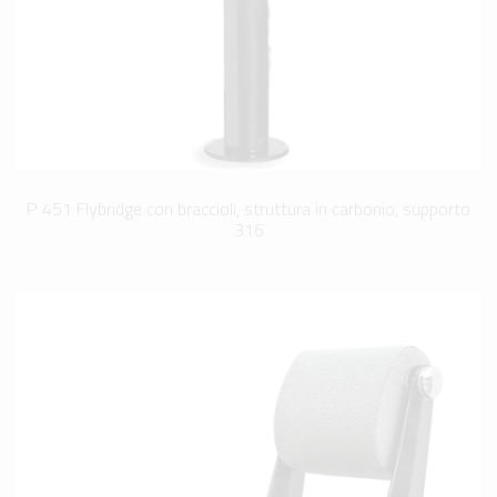
P 451 Flybridge con braccioli, struttura in carbonio, supporto
316