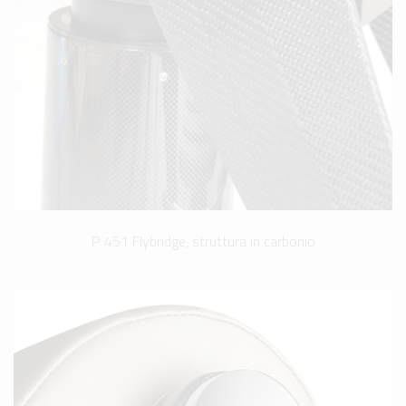
P 451 Flybridge, struttura in carbonio