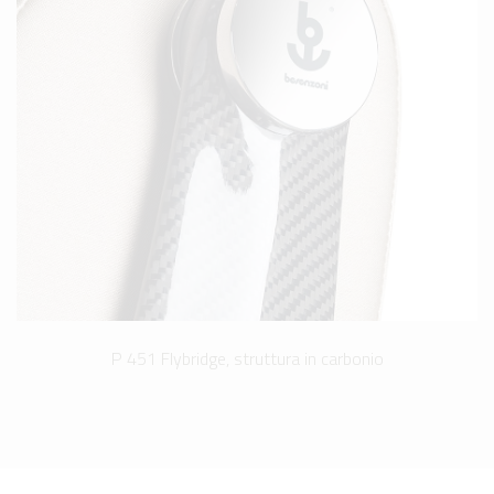
P 451 Flybridge, struttura in carbonio