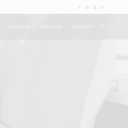
DOWNLOAD
NEWS MEDIA
ASSISTENZA