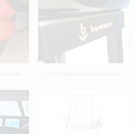
n carbonio
P 453 Stealth con scocca in carbonio