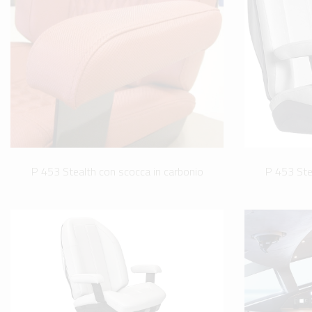
P 453 Stealth con scocca in carbonio
P 453 Ste