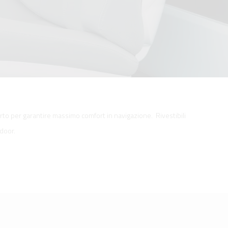
porto per garantire massimo comfort in navigazione. Rivestibili
ndoor.