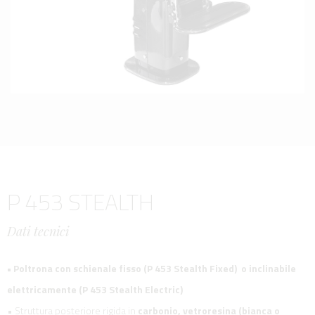
P 453 STEALTH
Dati tecnici
• Poltrona con schienale fisso (P 453 Stealth Fixed) o inclinabile
elettricamente (P 453 Stealth Electric)
• Struttura posteriore rigida in
carbonio, vetroresina (bianca o