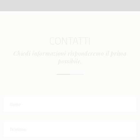
CONTATTI
Chiedi informazioni risponderemo il prima
possibile.