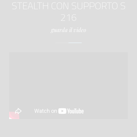
STEALTH CON SUPPORTO S
216
guarda il video