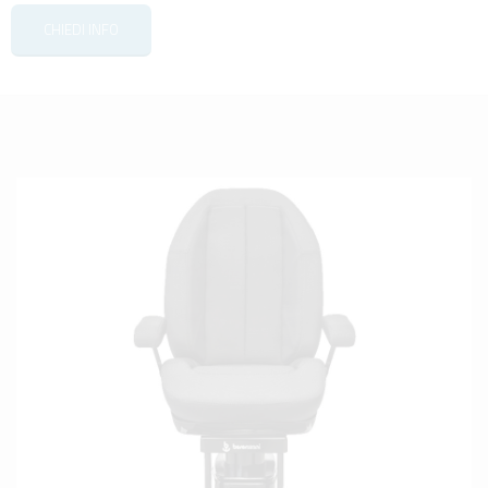
CHIEDI INFO