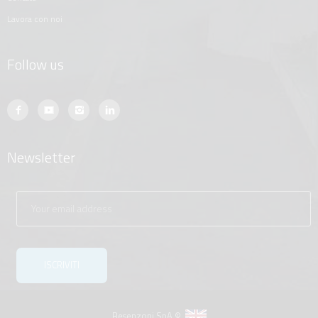
lavora con noi
Follow us
Newsletter
Besenzoni SpA ©