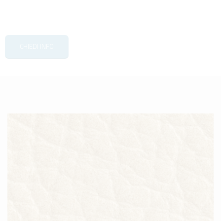
CHIEDI INFO