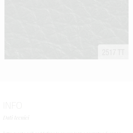
INFO
Dati tecnici