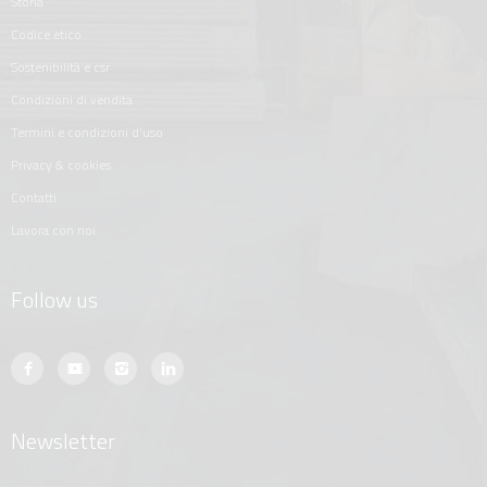
storia
codice etico
sostenibilità e csr
condizioni di vendita
termini e condizioni d'uso
privacy & cookies
contatti
lavora con noi
Follow us
Newsletter