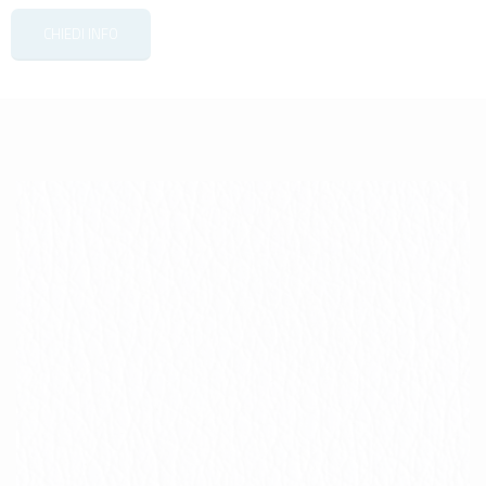
CHIEDI INFO