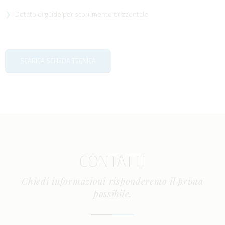
Dotato di guide per scorrimento orizzontale
SCARICA SCHEDA TECNICA
CONTATTI
Chiedi informazioni risponderemo il prima
possibile.