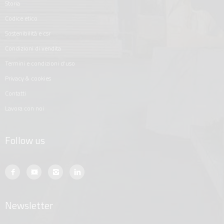
storia
codice etico
sostenibilità e csr
condizioni di vendita
termini e condizioni d'uso
privacy & cookies
contatti
lavora con noi
Follow us
Newsletter