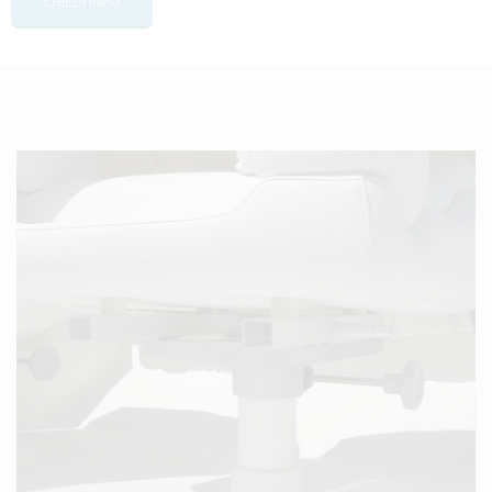
CHIEDI INFO