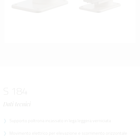
S 184
Dati tecnici
Supporto poltrona incassato in lega leggera verniciata
Movimento elettrico per elevazione e scorrimento orizzontale