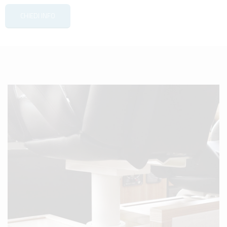
CHIEDI INFO