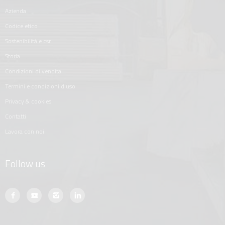
azienda
codice etico
sostenibilità e csr
storia
condizioni di vendita
termini e condizioni d'uso
privacy & cookies
contatti
lavora con noi
Follow us