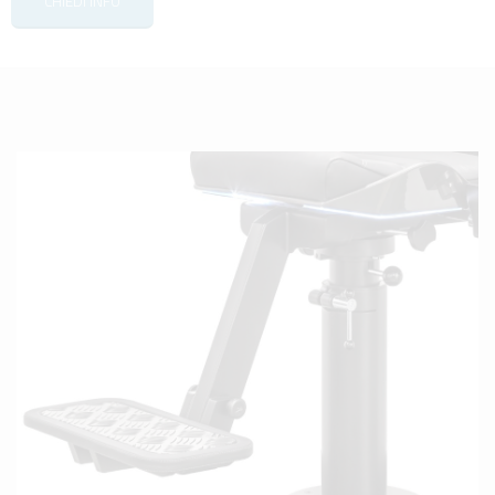
CHIEDI INFO