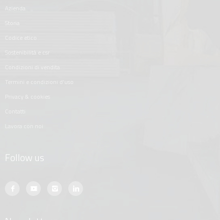
azienda
storia
codice etico
sostenibilità e csr
condizioni di vendita
termini e condizioni d'uso
privacy & cookies
contatti
lavora con noi
Follow us