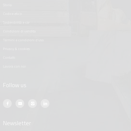
storia
codice etico
sostenibilità e csr
condizioni di vendita
termini e condizioni d'uso
privacy & cookies
contatti
lavora con noi
Follow us
Newsletter