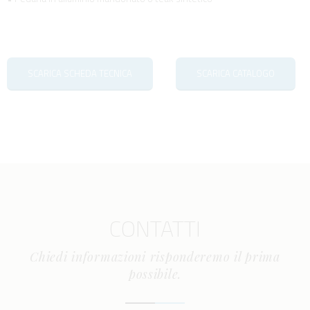
SCARICA SCHEDA TECNICA
SCARICA CATALOGO
CONTATTI
Chiedi informazioni risponderemo il prima
possibile.