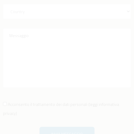
Acconsento il trattamento dei dati personali
(
leggi informativa
privacy
)