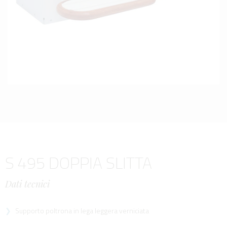
S 495 DOPPIA SLITTA
Dati tecnici
Supporto poltrona in lega leggera verniciata