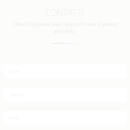
CONTATTI
Chiedi informazioni risponderemo il prima
possibile.