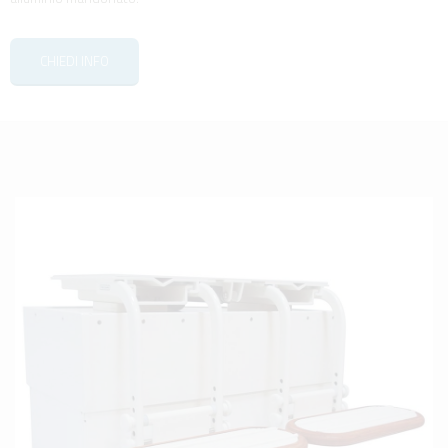
CHIEDI INFO