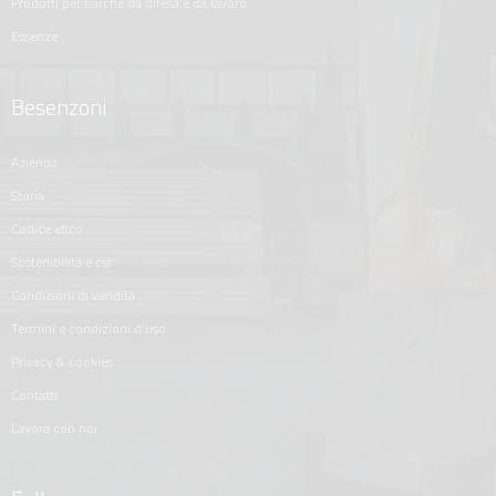
prodotti per barche da difesa e da lavoro
essenze
Besenzoni
azienda
storia
codice etico
sostenibilità e csr
condizioni di vendita
termini e condizioni d'uso
privacy & cookies
contatti
lavora con noi