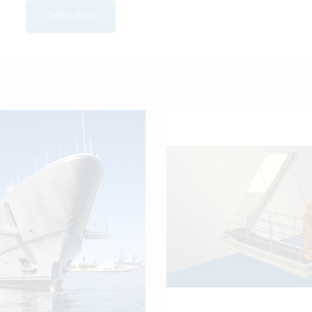
CHIEDI INFO