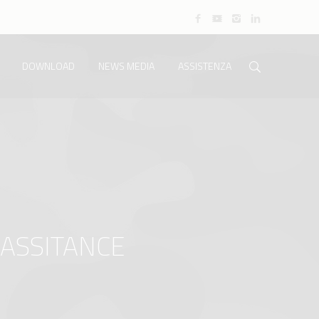
DOWNLOAD
NEWS MEDIA
ASSISTENZA
ASSITANCE