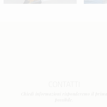
CONTATTI
Chiedi informazioni risponderemo il prim
possibile.