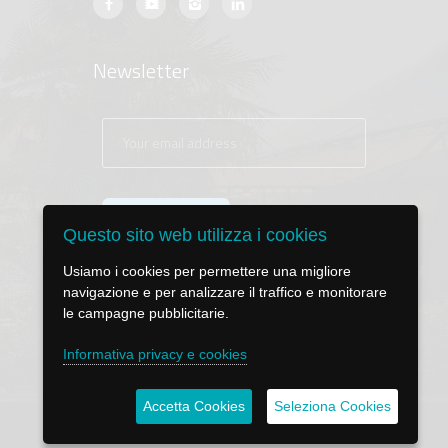
Newsletter
Questo sito web utilizza i cookies
Usiamo i cookies per permettere una migliore
navigazione e per analizzare il traffico e monitorare
le campagne pubblicitarie.
Informativa privacy e cookies
Accetta Cookies
Seleziona Cookies