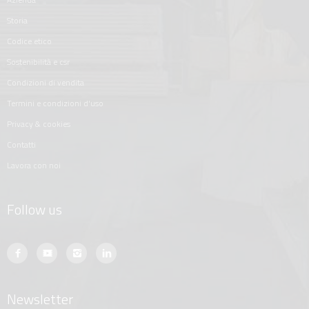
storia
codice etico
sostenibilità e csr
condizioni di vendita
termini e condizioni d'uso
privacy & cookies
contatti
lavora con noi
Follow us
Newsletter