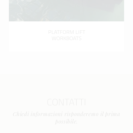
PLATFORM LIFT
WORKBOATS
CONTATTI
Chiedi informazioni risponderemo il prima
possibile.