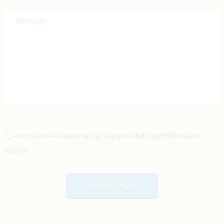
Acconsento il trattamento dei dati personali
(
leggi informativa
privacy
)
INVIA MESSAGGIO