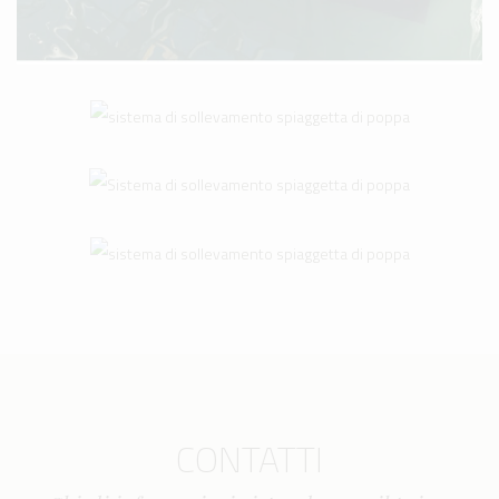
CONTATTI