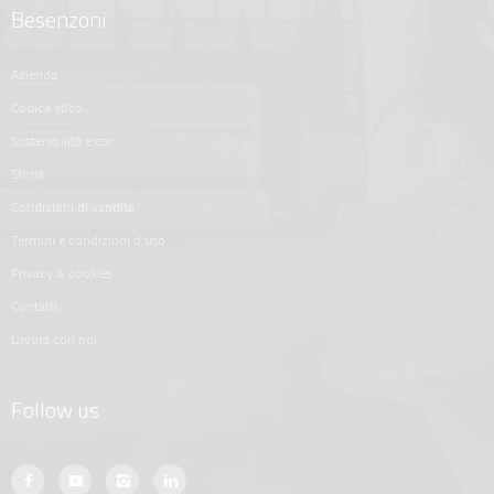
Besenzoni
azienda
codice etico
sostenibilità e csr
storia
condizioni di vendita
termini e condizioni d'uso
privacy & cookies
contatti
lavora con noi
Follow us