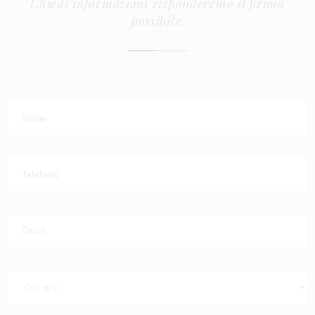
Chiedi informazioni risponderemo il prima
possibile.