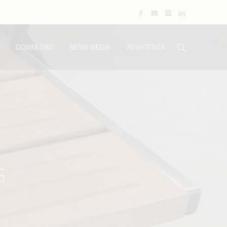
DOWNLOAD
NEWS MEDIA
ASSISTENZA
G