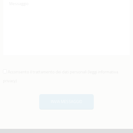
Acconsento il trattamento dei dati personali
(
leggi informativa
privacy
)
INVIA MESSAGGIO