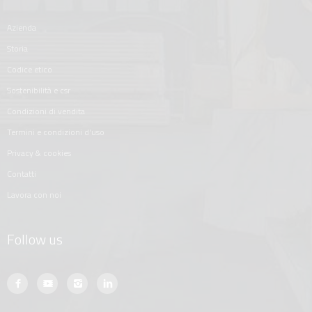
azienda
storia
codice etico
sostenibilità e csr
condizioni di vendita
termini e condizioni d'uso
privacy & cookies
contatti
lavora con noi
Follow us