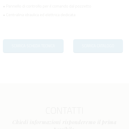
• Pannello di controllo per il comando dal pozzetto
• Centralina idraulica ed elettrica dedicata
SCARICA SCHEDA TECNICA
SCARICA CATALOGO
CONTATTI
Chiedi informazioni risponderemo il prima