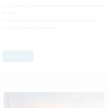
con n. 6 gradini puo' essere modificata in base alle specifiche esigenze
del cliente.
Fornita con centralina idraulica ed elettrica dedicata e pannello di
controllo per il comando dal pozzetto.
CHIEDI INFO