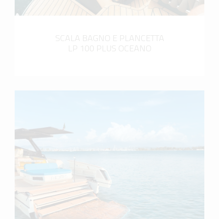
SCALA BAGNO E PLANCETTA
LP 100 PLUS OCEANO
scopri di più