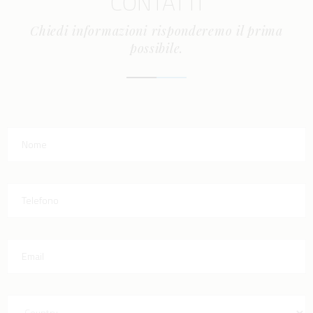
CONTATTI
Chiedi informazioni risponderemo il prima
possibile.