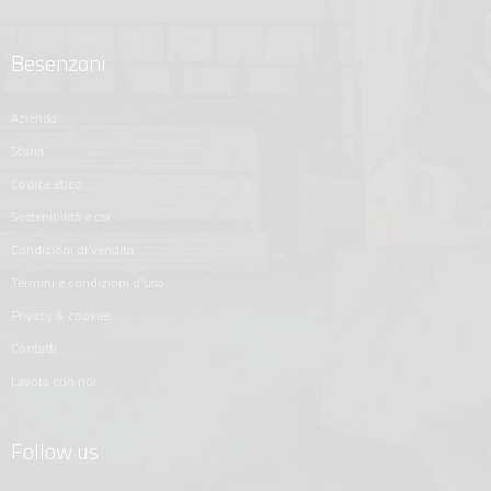
Besenzoni
azienda
storia
codice etico
sostenibilità e csr
condizioni di vendita
termini e condizioni d'uso
privacy & cookies
contatti
lavora con noi
Follow us