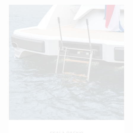
scopri di più