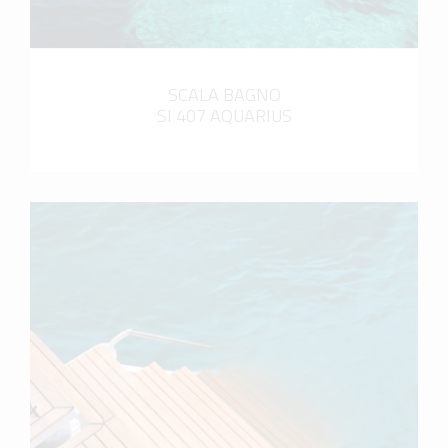
SCALA BAGNO
SI 407 AQUARIUS
scopri di più