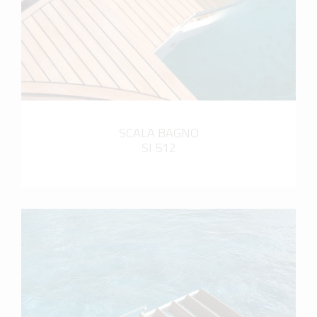
SCALA BAGNO
SI 512