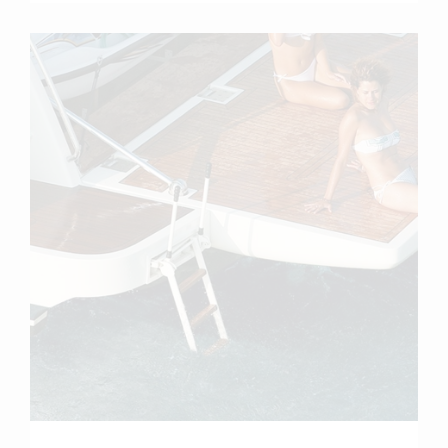
scopri di più