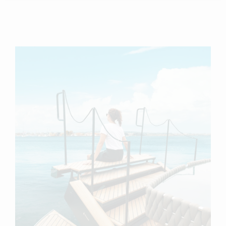
scopri di più