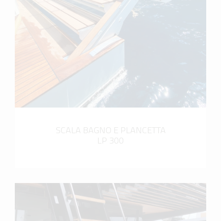
scopri di più
SCALA BAGNO E PLANCETTA
LP 300