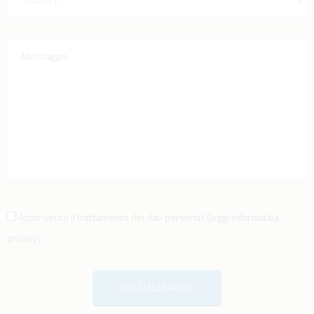
Acconsento il trattamento dei dati personali
(
leggi informativa
privacy
)
INVIA MESSAGGIO