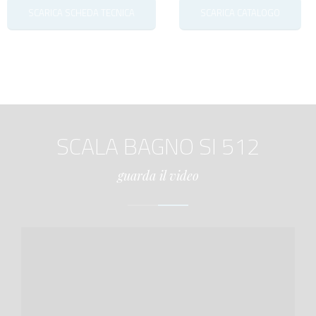
SCARICA SCHEDA TECNICA
SCARICA CATALOGO
SCALA BAGNO SI 512
guarda il video