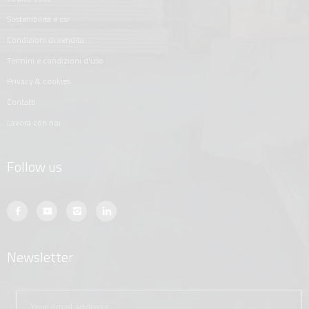
sostenibilità e csr
condizioni di vendita
termini e condizioni d'uso
privacy & cookies
contatti
lavora con noi
Follow us
Newsletter