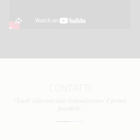
CONTATTI
Chiedi informazioni risponderemo il prima
possibile.