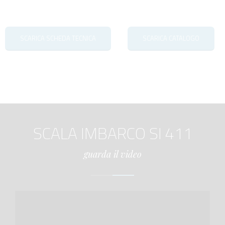
SCARICA SCHEDA TECNICA
SCARICA CATALOGO
SCALA IMBARCO SI 411
guarda il video