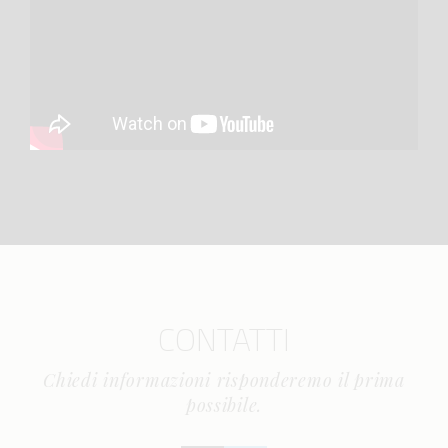
CONTATTI
Chiedi informazioni risponderemo il prima
possibile.