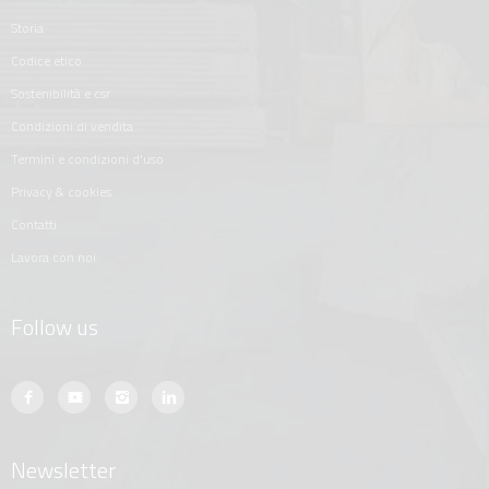
storia
codice etico
sostenibilità e csr
condizioni di vendita
termini e condizioni d'uso
privacy & cookies
contatti
lavora con noi
Follow us
Newsletter