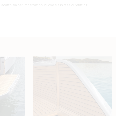
 adatto sia per imbarcazioni nuove sia in fase di refitting.