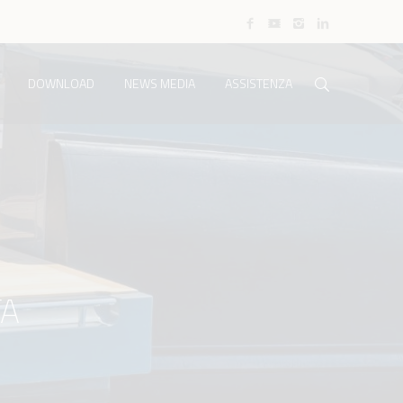
DOWNLOAD
NEWS MEDIA
ASSISTENZA
TA