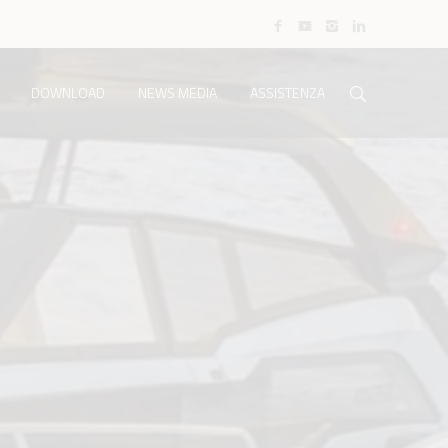
DOWNLOAD
NEWS MEDIA
ASSISTENZA