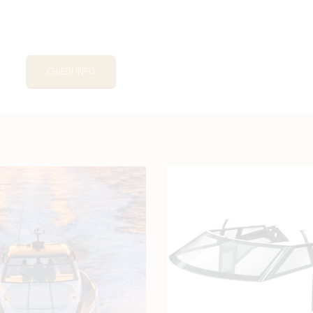
CHIEDI INFO