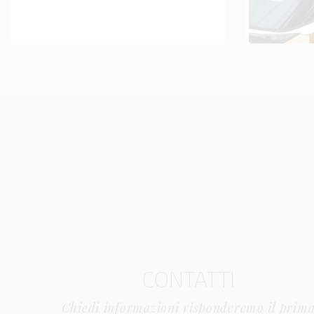
CONTATTI
Chiedi informazioni risponderemo il prim