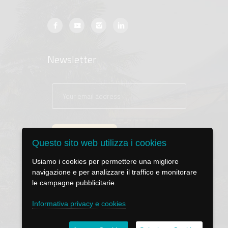
Newsletter
Questo sito web utilizza i cookies
Usiamo i cookies per permettere una migliore
navigazione e per analizzare il traffico e monitorare
le campagne pubblicitarie.
Informativa privacy e cookies