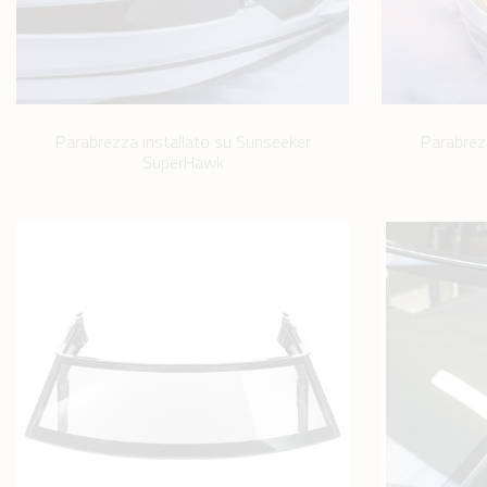
Parabrezza installato su Sunseeker
Parabrez
SuperHawk