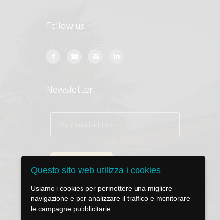
Follow us
Newsletter
Questo sito web utilizza i cookies
Usiamo i cookies per permettere una migliore
navigazione e per analizzare il traffico e monitorare
le campagne pubblicitarie.