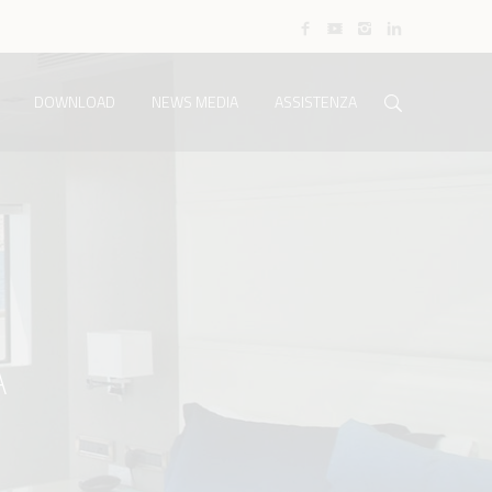
DOWNLOAD
NEWS MEDIA
ASSISTENZA
A