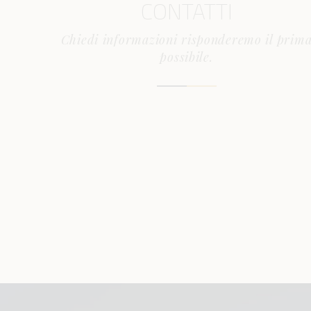
CONTATTI
Chiedi informazioni risponderemo il prim
possibile.