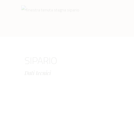
SIPARIO
Dati tecnici