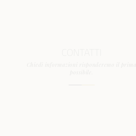
CONTATTI
Chiedi informazioni risponderemo il prim
possibile.