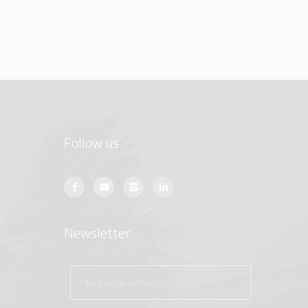
Follow us
Newsletter