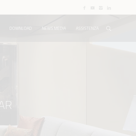
DOWNLOAD
NEWS MEDIA
ASSISTENZA
AR