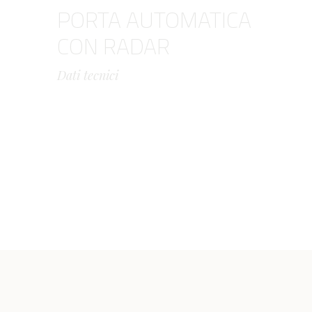
PORTA AUTOMATICA
CON RADAR
Dati tecnici