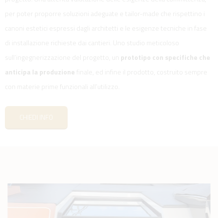
per poter proporre soluzioni adeguate e tailor-made che rispettino i
canoni estetici espressi dagli architetti e le esigenze tecniche in fase
di installazione richieste dai cantieri. Uno studio meticoloso
sull’ingegnerizzazione del progetto, un
prototipo con specifiche che
anticipa la produzione
finale, ed infine il prodotto, costruito sempre
con materie prime funzionali all’utilizzo.
CHIEDI INFO