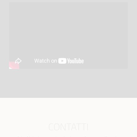
CONTATTI