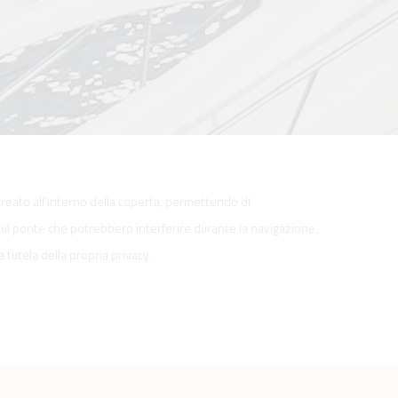
reato all’interno della coperta, permettendo di
sul ponte che potrebbero interferire durante la navigazione.
 tutela della propria privacy.