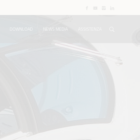
DOWNLOAD
NEWS MEDIA
ASSISTENZA