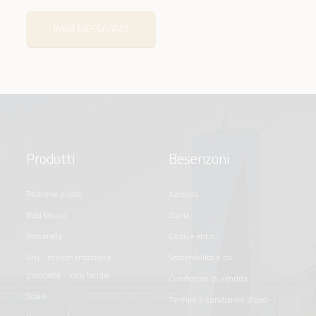
INVIA MESSAGGIO
Prodotti
Besenzoni
poltrone pilota
azienda
basi tavolo
storia
passerelle
codice etico
gru - movimentazione
sostenibilità e csr
plancetta - varo tender
condizioni di vendita
scale
termini e condizioni d'uso