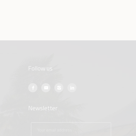
Follow us
Newsletter