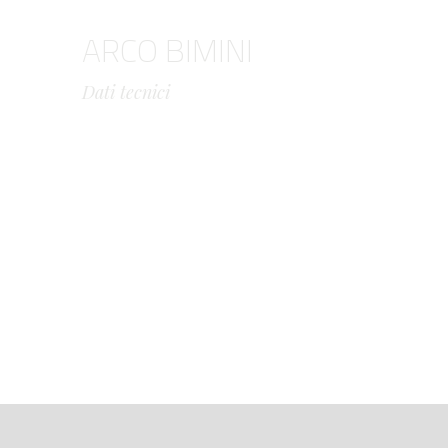
ARCO BIMINI
Dati tecnici