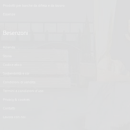
prodotti per barche da difesa e da lavoro
essenze
Besenzoni
azienda
storia
codice etico
sostenibilità e csr
condizioni di vendita
termini e condizioni d'uso
privacy & cookies
contatti
lavora con noi