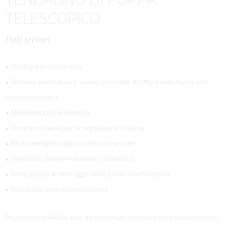
TELESCOPICO
Dati tecnici
• Struttura in acciaio inox
• Sistema automatico a scomparsa nella struttura della barca con
bracci telescopici
• Movimentazione elettrica
• Predisposizione per la regolazione in barca
• Kit di emergenza per lo sblocco manuale
• Tessuto in diversi materiali e colorazioni
• Predisposto al montaggio delle cover in vetroresina
• Possibilità di personalizzazione
Prodotto installabile solo da personale specializzato esclusivamente