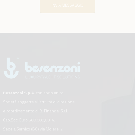
INVIA MESSAGGIO
Besenzoni S.p.A.
con socio unico
Società soggetta all’attività di direzione
e coordinamento di B. Financial S.r.l.
Cap.Soc. Euro 500.000,00 i.v.
Sede a Sarnico (BG) via Molere, 2