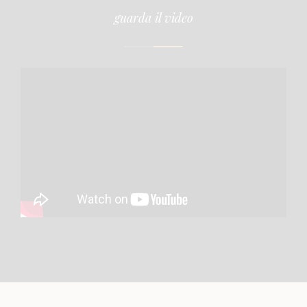
guarda il video