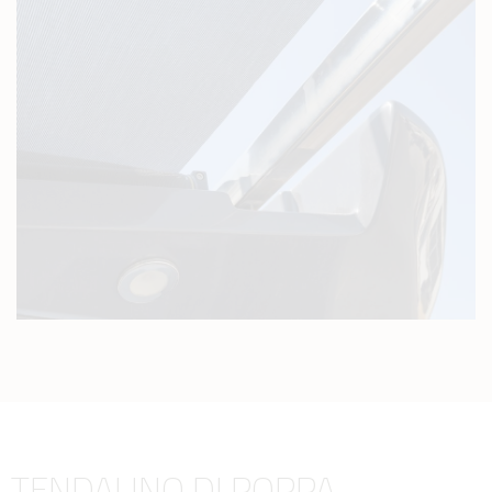
TENDALINO DI POPPA