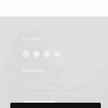
Follow us
Newsletter