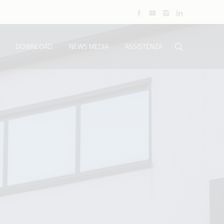
DOWNLOAD
NEWS MEDIA
ASSISTENZA