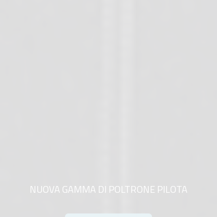
NUOVA GAMMA DI POLTRONE PILOTA