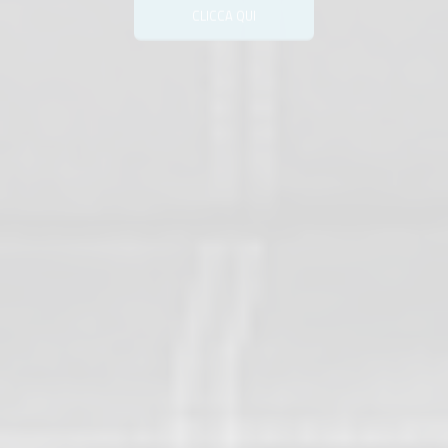
CLICCA QUI