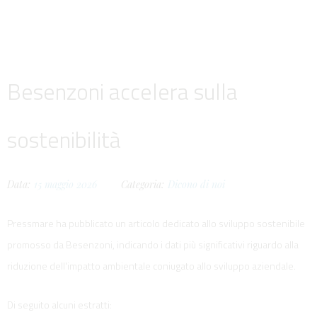
Besenzoni accelera sulla
sostenibilità
Data:
15
maggio
2026
Categoria:
Dicono di noi
Pressmare ha pubblicato un articolo dedicato allo sviluppo sostenibile
promosso da Besenzoni, indicando i dati più significativi riguardo alla
riduzione dell'impatto ambientale coniugato allo sviluppo aziendale.
Di seguito alcuni estratti: