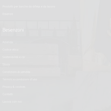
prodotti per barche da difesa e da lavoro
essenze
Besenzoni
azienda
codice etico
sostenibilità e csr
storia
condizioni di vendita
termini e condizioni d'uso
privacy & cookies
contatti
lavora con noi