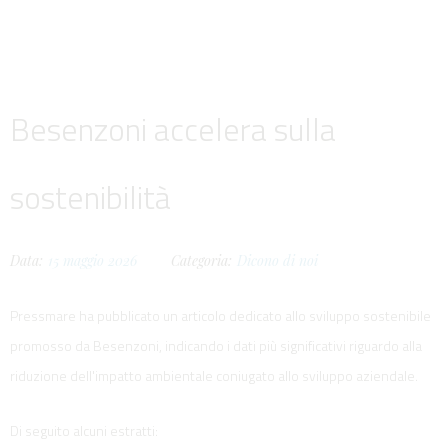
Besenzoni accelera sulla
sostenibilità
Data:
15
maggio
2026
Categoria:
Dicono di noi
Pressmare ha pubblicato un articolo dedicato allo sviluppo sostenibile
promosso da Besenzoni, indicando i dati più significativi riguardo alla
riduzione dell'impatto ambientale coniugato allo sviluppo aziendale.
Di seguito alcuni estratti: