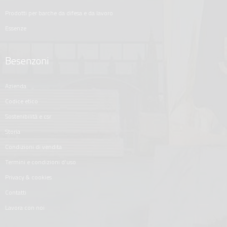
prodotti per barche da difesa e da lavoro
essenze
Besenzoni
azienda
codice etico
sostenibilità e csr
storia
condizioni di vendita
termini e condizioni d'uso
privacy & cookies
contatti
lavora con noi