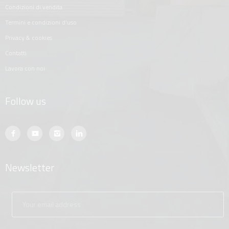
condizioni di vendita
termini e condizioni d'uso
privacy & cookies
contatti
lavora con noi
Follow us
Newsletter