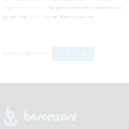
progetto, che valorizza il
dialogo tra scuola e impresa e sostiene i
giovani nel percorso verso un futuro consapevole.
CONDIVIDI QUESTO POST
CONDIVIDI