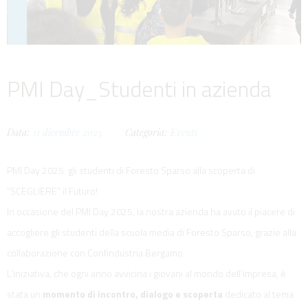
PMI Day_Studenti in azienda
Data:
11
dicembre
2025
Categoria:
Eventi
PMI Day 2025: gli studenti di Foresto Sparso alla scoperta di
“SCEGLIERE" il Futuro!
In occasione del PMI Day 2025, la nostra azienda ha avuto il piacere di
accogliere gli studenti della scuola media di Foresto Sparso, grazie alla
collaborazione con Confindustria Bergamo.
L’iniziativa, che ogni anno avvicina i giovani al mondo dell’impresa, è
stata un
momento di incontro, dialogo e scoperta
dedicato al tema