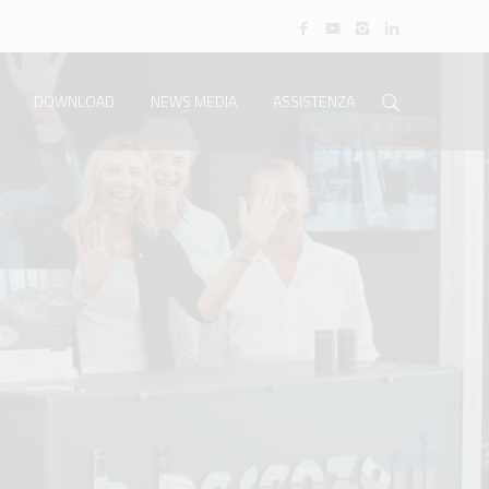
DOWNLOAD
NEWS MEDIA
ASSISTENZA