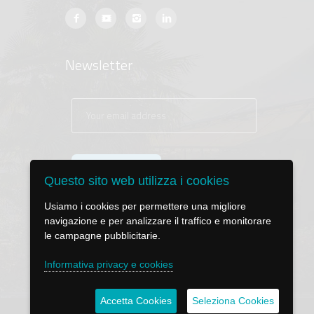
Newsletter
Questo sito web utilizza i cookies
Usiamo i cookies per permettere una migliore
navigazione e per analizzare il traffico e monitorare
le campagne pubblicitarie.
Informativa privacy e cookies
Accetta Cookies
Seleziona Cookies