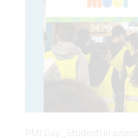
PMI Day_Studenti in azien