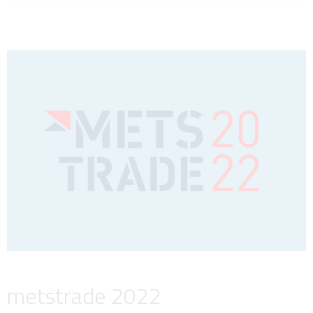
metstrade 2022