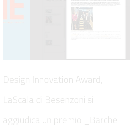
Design Innovation Award,
LaScala di Besenzoni si
aggiudica un premio _Barche