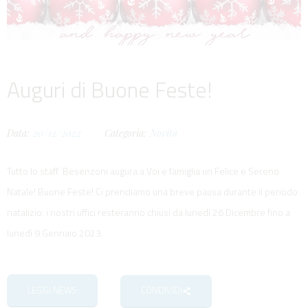
Auguri di Buone Feste!
Data:
20/12/2022
Categoria:
Novita
Tutto lo staff Besenzoni augura a Voi e famiglia un Felice e Sereno
Natale! Buone Feste! Ci prendiamo una breve pausa durante il periodo
natalizio: i nostri uffici resteranno chiusi da lunedì 26 Dicembre fino a
lunedì 9 Gennaio 2023.
LEGGI NEWS
CONDIVIDI