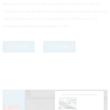
Besenzoni chiude il mese dei saloni al Monaco Yacht Show dal 28
Settembre al 1 ottobre Al Salone di Montecarlo protagonista allo stand
UNICA by Besenzoni, sarà l’iconica poltrona P 400 Matrix che si è
sempre più perfezionata per andare incontro ...
LEGGI NEWS
CONDIVIDI