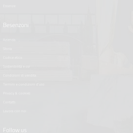
essenze
Besenzoni
azienda
storia
codice etico
sostenibilità e csr
condizioni di vendita
termini e condizioni d'uso
privacy & cookies
contatti
lavora con noi
Follow us