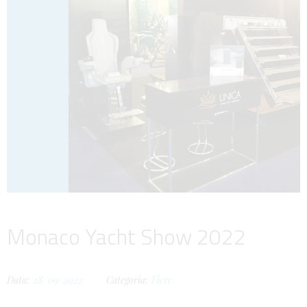
Monaco Yacht Show 2022
Data:
28/09/2022
Categoria:
Fiere