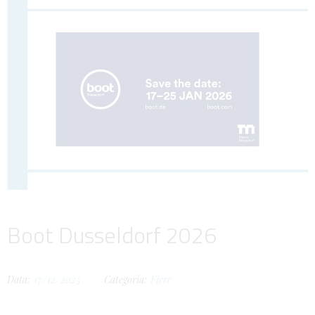
Boot Dusseldorf 2026
Data:
17/12/2025
Categoria:
Fiere