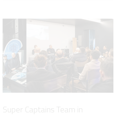
Super Captains Team in