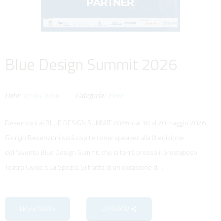
Blue Design Summit 2026
Data:
07/05/2026
Categoria:
Fiere
Besenzoni al BLUE DESIGN SUMMIT 2026: dal 18 al 20 maggio 2026,
Giorgio Besenzoni sarà ospite come speaker alla III edizione
dell'evento Blue Design Summit che si terrà presso il prestigioso
Teatro Civico a La Spezia. Si tratta di un'occasione di ...
LEGGI NEWS
CONDIVIDI