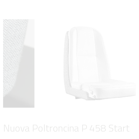
Nuova Poltroncina P 458 Start