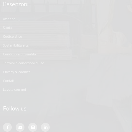
Besenzoni
azienda
storia
codice etico
sostenibilità e csr
condizioni di vendita
termini e condizioni d'uso
privacy & cookies
contatti
lavora con noi
Follow us