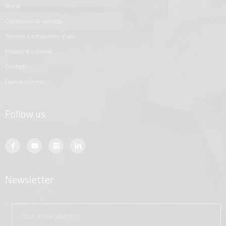
storia
condizioni di vendita
termini e condizioni d'uso
privacy & cookies
contatti
lavora con noi
Follow us
Newsletter