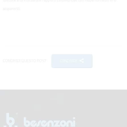
acquirenti.
CONDIVIDI QUESTO POST
CONDIVIDI