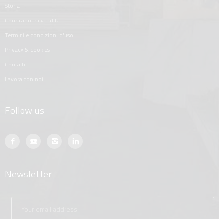
storia
condizioni di vendita
termini e condizioni d'uso
privacy & cookies
contatti
lavora con noi
Follow us
Newsletter