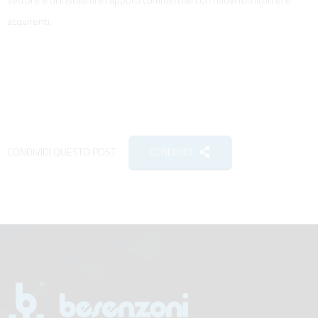
acquirenti.
CONDIVIDI QUESTO POST
CONDIVIDI