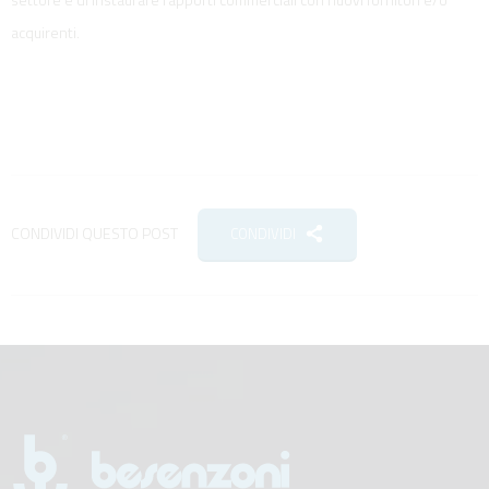
acquirenti.
CONDIVIDI QUESTO POST
CONDIVIDI