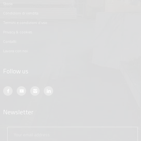
storia
condizioni di vendita
termini e condizioni d'uso
privacy & cookies
contatti
lavora con noi
Follow us
Newsletter