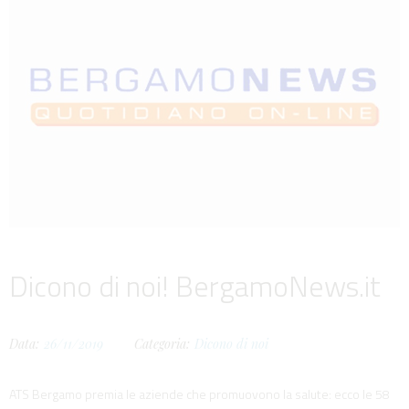
Dicono di noi! BergamoNews.it
Data:
26/11/2019
Categoria:
Dicono di noi
ATS Bergamo premia le aziende che promuovono la salute: ecco le 58