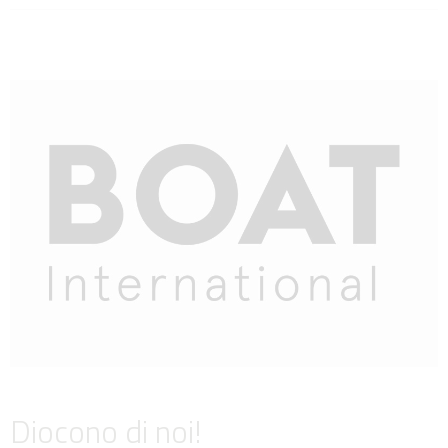
Diocono di noi!