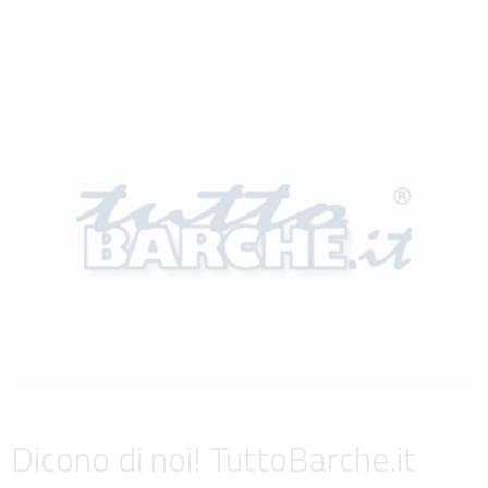
Dicono di noi! TuttoBarche.it