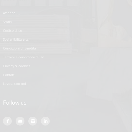
azienda
storia
codice etico
sostenibilità e csr
condizioni di vendita
termini e condizioni d'uso
privacy & cookies
contatti
lavora con noi
Follow us